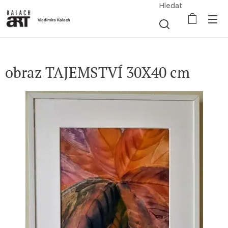
Hledat
Vladimíra Kalach
obraz TAJEMSTVÍ 30X40 cm