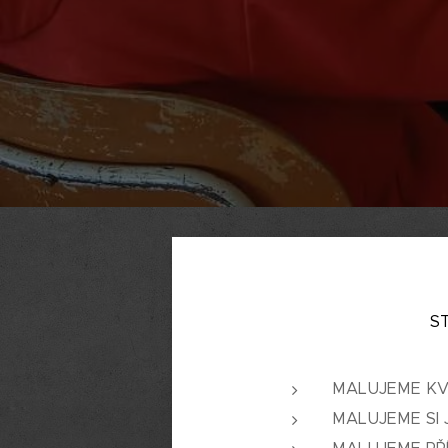
S
MALUJEME KV
MALUJEME SI 