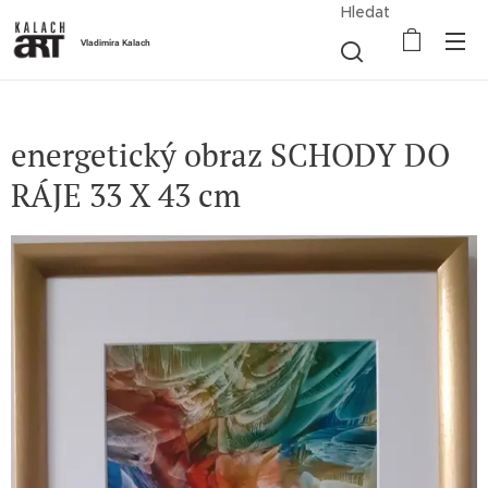
Hledat
Vladimíra Kalach
energetický obraz SCHODY DO
RÁJE 33 X 43 cm