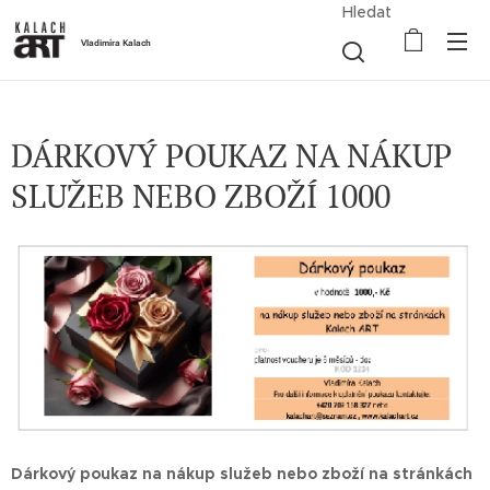
Hledat
Vladimíra Kalach
DÁRKOVÝ POUKAZ NA NÁKUP
SLUŽEB NEBO ZBOŽÍ 1000
Dárkový poukaz na nákup služeb nebo zboží na stránkách