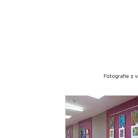
Fotografie z v