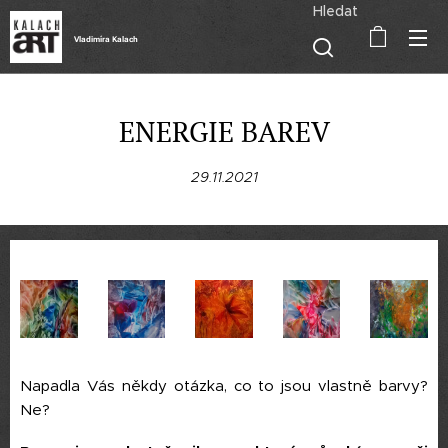
Hledat
Vladimíra Kalach
ENERGIE BAREV
29.11.2021
Napadla Vás někdy otázka, co to jsou vlastně barvy?
Ne?