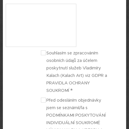
Souhlasím se zpracováním
osobních údajů za účelem
poskytnutí služeb Vladimíry
Kalach (Kalach Art) viz GDPR a
PRAVIDLA OCHRANY
SOUKROMÍ
Před odesláním objednávky
jsem se seznámil/la s
PODMÍNKAMI POSKYTOVÁNÍ
INDIVIDUÁLNÍ SOUKROMÉ