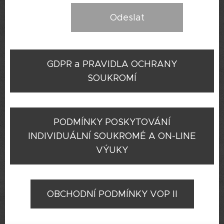
Odeslat
GDPR a PRAVIDLA OCHRANY
SOUKROMÍ
PODMÍNKY POSKYTOVÁNÍ
INDIVIDUÁLNÍ SOUKROMÉ A ON-LINE
VÝUKY
OBCHODNÍ PODMÍNKY VOP II