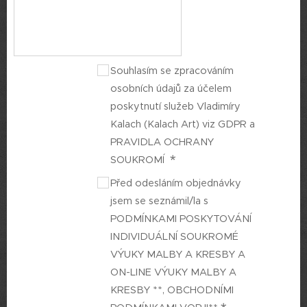
Souhlasím se zpracováním
osobních údajů za účelem
poskytnutí služeb Vladimíry
Kalach (Kalach Art) viz GDPR a
PRAVIDLA OCHRANY
SOUKROMÍ
Před odesláním objednávky
jsem se seznámil/la s
PODMÍNKAMI POSKYTOVÁNÍ
INDIVIDUÁLNÍ SOUKROMÉ
VÝUKY MALBY A KRESBY A
ON-LINE VÝUKY MALBY A
KRESBY **, OBCHODNÍMI