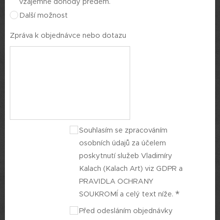
vzájemné dohody předem.
Další možnost
Zpráva k objednávce nebo dotazu
Souhlasím se zpracováním
osobních údajů za účelem
poskytnutí služeb Vladimíry
Kalach (Kalach Art) viz GDPR a
PRAVIDLA OCHRANY
SOUKROMÍ a celý text níže.
Před odesláním objednávky