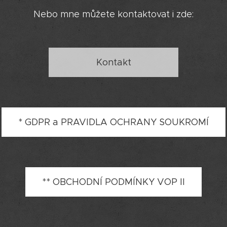
Nebo mne můžete kontaktovat i zde:
Kontakt
* GDPR a PRAVIDLA OCHRANY SOUKROMÍ
** OBCHODNÍ PODMÍNKY VOP II