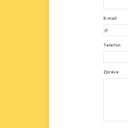
E-mail
Telefon
Zpráva